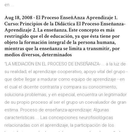
en ...
Aug 18, 2008 · El Proceso EnseñAnza Aprendizaje 1.
Curso: Principios de la Didáctica El Proceso Enseñanza-
Aprendizaje 2. La enseñanza. Este concepto es más
restringido que el de educación, ya que ésta tiene por
objeto la formación integral de la persona humana,
mientras que la enseñanza se limita a transmitir, por
medios diversos, determinados
“LA MEDIACIÓN EN EL PROCESO DE ENSEÑANZA- … a la luz de
su realidad; el aprendizaje cooperativo, apoyo vital del grupo -
que debe llegar a madurar como equipo de aprendizaje - en
el cual el dicente contrasta y compara su conocimiento,
soluciona problemas, y en especial, encuentra un legitimador
de su propio proceso al ser el grupo un coevaluador de gran
estima. Proceso de enseñanza-aprendizaje: Algunas
características ... Las concepciones neurofisiológicas
relacionadas con el aprendizaje, la participación de los