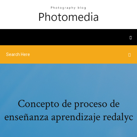
Concepto de proceso de
enseñanza aprendizaje redalyc