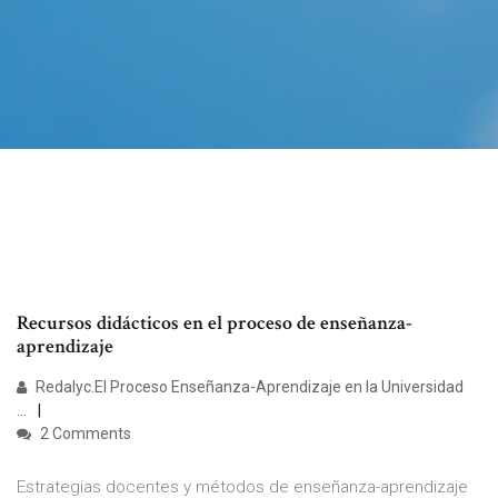
Recursos didácticos en el proceso de enseñanza-
aprendizaje
Redalyc.El Proceso Enseñanza-Aprendizaje en la Universidad
...
2 Comments
Estrategias docentes y métodos de enseñanza-aprendizaje