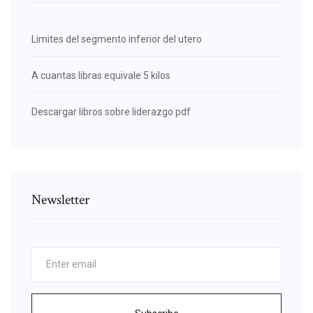
Limites del segmento inferior del utero
A cuantas libras equivale 5 kilos
Descargar libros sobre liderazgo pdf
Newsletter