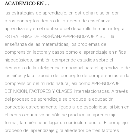
ACADÉMICO EN …
las estrategias de aprendizaje, en estrecha relación con
otros conceptos dentro del proceso de enseñanza -
aprendizaje y en el contexto del desarrollo humano integral.
ESTRATEGIAS DE ENSEÑANZA-APRENDIZAJE Y SU … la
enseñanza de las matemáticas, los problemas de
comprensión lectora y casos como el aprendizaje en niños
hipoacúsicos, también comprende estudios sobre el
desarrollo de la inteligencia emocional para el aprendizaje de
los niños y la utilización del concepto de competencias en la
comprensión del mundo natural, así como APRENDIZAJE:
DEFINICIÓN, FACTORES Y CLASES interrelacionadas. A través
del proceso de aprendizaje se produce la educación,
concepto estrechamente ligado al de escolaridad, si bien en
el centro educativo no sólo se produce un aprendizaje
formal, también tiene lugar un currículum oculto. El complejo
proceso del aprendizaje gira alrededor de tres factores