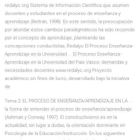
redalyc.org Sistema de Información Científica que asumen
docentes y estudiantes en el proceso de enseñanza y
aprendizaje (Beltrán, 1998). En este sentido, la preocupación
por abordar estos cambios paradigmáticos ha sido recorrido
por el concepto de aprendizaje, planteando las
concepciones conductistas, Redalyc.El Proceso Enseñanza-
Aprendizaje en la Universidad ... El Proceso Enseñanza-
Aprendizaje en la Universidad del País Vasco: demandas y
necesidades docentes www.redalyc.org Proyecto
académico sin fines de lucro, desarrollado bajo la iniciativa
de
Tema 2: EL PROCESO DE ENSEÑANZA/APRENDIZAJE EN LA ...
la forma de entender el proceso de enseñanza/aprendizaje
(Ashman y Conway, 1997). El constructivismo es en la
actualidad, sin lugar a dudas, la orientación dominante en
Psicología de la Educación/Instrucción. En los siguientes