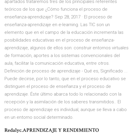
apartados trataremos tres de los principales referentes
teóricos de los que ¿Cómo funciona el proceso de
enseñanza-aprendizaje? Sep 28, 2017 · El proceso de
enseñanza-aprendizaje en e-learning. Las TIC son un
elemento que en el campo de la educación incrementa las
posibilidades educativas en el proceso de enseñanza-
aprendizaje, algunos de ellos son: construir entornos virtuales
de formación, aportes a los sistemas convencionales del
aula, facilitar la comunicación educativa, entre otros.
Definición de proceso de aprendizaje - Qué es, Significado ...
Puede decirse, por lo tanto, que en el proceso educativo se
distinguen el proceso de enseñanza y el proceso de
aprendizaje. Éste último abarca todo lo relacionado con la
recepción y la asimilación de los saberes transmitidos.. El
proceso de aprendizaje es individual, aunque se lleva a cabo
en un entorno social determinado.
Redalyc.APRENDIZAJE Y RENDIMIENTO