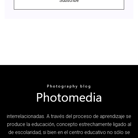
Subscribe
interrelacionadas. A través del proceso de aprendizaje se
produce la educación, concepto estrechamente ligado al
de escolaridad, si bien en el centro educativo no sólo se