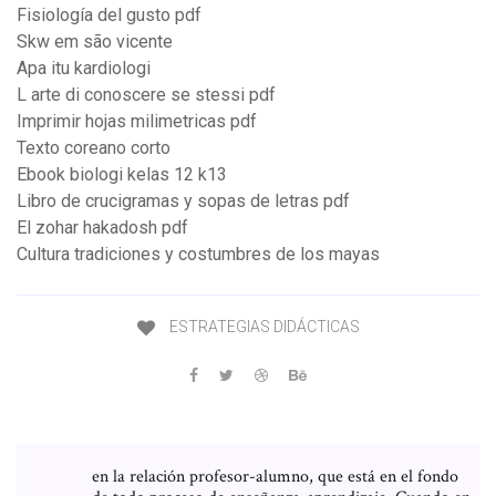
Fisiología del gusto pdf
Skw em são vicente
Apa itu kardiologi
L arte di conoscere se stessi pdf
Imprimir hojas milimetricas pdf
Texto coreano corto
Ebook biologi kelas 12 k13
Libro de crucigramas y sopas de letras pdf
El zohar hakadosh pdf
Cultura tradiciones y costumbres de los mayas
ESTRATEGIAS DIDÁCTICAS
en la relación profesor-alumno, que está en el fondo