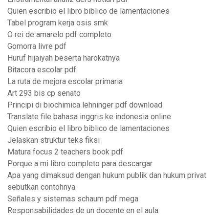
Quien escribio el libro biblico de lamentaciones
Tabel program kerja osis smk
O rei de amarelo pdf completo
Gomorra livre pdf
Huruf hijaiyah beserta harokatnya
Bitacora escolar pdf
La ruta de mejora escolar primaria
Art 293 bis cp senato
Principi di biochimica lehninger pdf download
Translate file bahasa inggris ke indonesia online
Quien escribio el libro biblico de lamentaciones
Jelaskan struktur teks fiksi
Matura focus 2 teachers book pdf
Porque a mi libro completo para descargar
Apa yang dimaksud dengan hukum publik dan hukum privat
sebutkan contohnya
Señales y sistemas schaum pdf mega
Responsabilidades de un docente en el aula