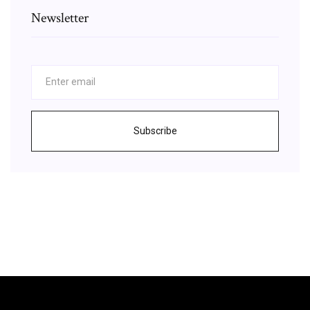
Newsletter
Subscribe