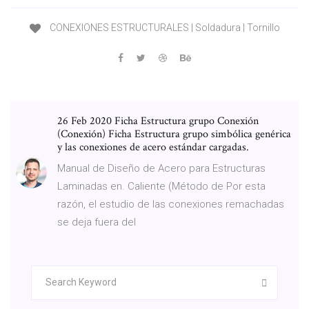
CONEXIONES ESTRUCTURALES | Soldadura | Tornillo
26 Feb 2020 Ficha Estructura grupo Conexión
(Conexión) Ficha Estructura grupo simbólica genérica
y las conexiones de acero estándar cargadas.
Manual de Diseño de Acero para Estructuras
Laminadas en. Caliente (Método de Por esta
razón, el estudio de las conexiones remachadas
se deja fuera del