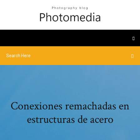
Conexiones remachadas en
estructuras de acero