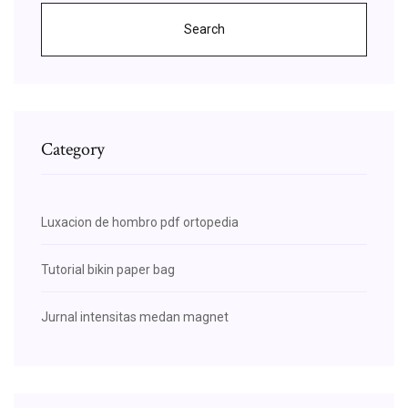
Search
Category
Luxacion de hombro pdf ortopedia
Tutorial bikin paper bag
Jurnal intensitas medan magnet