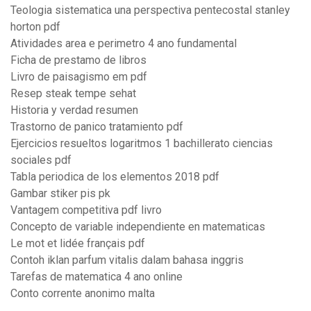
Teologia sistematica una perspectiva pentecostal stanley
horton pdf
Atividades area e perimetro 4 ano fundamental
Ficha de prestamo de libros
Livro de paisagismo em pdf
Resep steak tempe sehat
Historia y verdad resumen
Trastorno de panico tratamiento pdf
Ejercicios resueltos logaritmos 1 bachillerato ciencias
sociales pdf
Tabla periodica de los elementos 2018 pdf
Gambar stiker pis pk
Vantagem competitiva pdf livro
Concepto de variable independiente en matematicas
Le mot et lidée français pdf
Contoh iklan parfum vitalis dalam bahasa inggris
Tarefas de matematica 4 ano online
Conto corrente anonimo malta