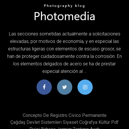
Las secciones sometidas actualmente a solicitaciones
elevadas, por motivos de economía, y en especial las
estructuras ligeras con elementos de escaso grosor, se
han de proteger cuidadosamente contra la corrosión. En
los elementos delgados de acero se ha de prestar
especial atención al …
Concepto De Registro Civico Permanente
Çağdaş Devlet Sistemleri Siyaset Coğrafya Kültür Pdf