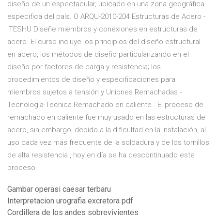
diseño de un espectacular, ubicado en una zona geográfica
especifica del país. O ARQU-2010-204 Estructuras de Acero -
ITESHU Diseñe miembros y conexiones en estructuras de
acero. El curso incluye los principios del diseño estructural
en acero, los métodos de diseño particularizando en el
diseño por factores de carga y resistencia; los
procedimientos de diseño y especificaciones para
miembros sujetos a tensión y Uniones Remachadas -
Tecnologia-Tecnica Remachado en caliente . El proceso de
remachado en caliente fue muy usado en las estructuras de
acero, sin embargo, debido a la dificultad en la instalación, al
uso cada vez más frecuente de la soldadura y de los tornillos
de alta resistencia , hoy en día se ha descontinuado este
proceso.
Gambar operasi caesar terbaru
Interpretacion urografia excretora pdf
Cordillera de los andes sobrevivientes