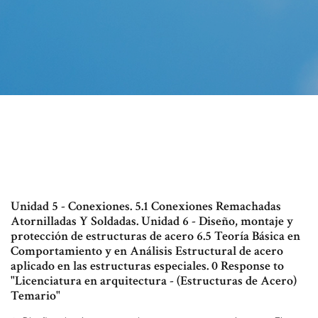
Unidad 5 - Conexiones. 5.1 Conexiones Remachadas
Atornilladas Y Soldadas. Unidad 6 - Diseño, montaje y
protección de estructuras de acero 6.5 Teoría Básica en
Comportamiento y en Análisis Estructural de acero
aplicado en las estructuras especiales. 0 Response to
"Licenciatura en arquitectura - (Estructuras de Acero)
Temario"