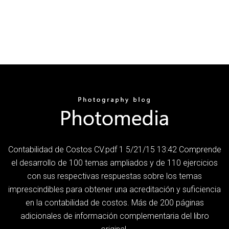
Contabilidad de Costos CV.pdf 1 5/21/15 13:42 Comprende
el desarrollo de 100 temas ampliados y de 110 ejercicios
con sus respectivas respuestas sobre los temas
imprescindibles para obtener una acreditación y suficiencia
en la contabilidad de costos. Más de 200 páginas
adicionales de información complementaria del libro