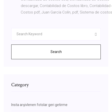
descargar, Contabilidad de Costos libro, Contabilidad
Costos pdf, Juan García Colín, pdf, Sistema de costos
Search
Category
Insta arşivlenen fotolar geri getirme