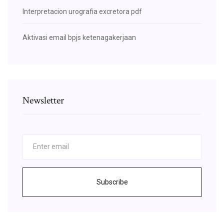
Interpretacion urografia excretora pdf
Aktivasi email bpjs ketenagakerjaan
Newsletter
Subscribe