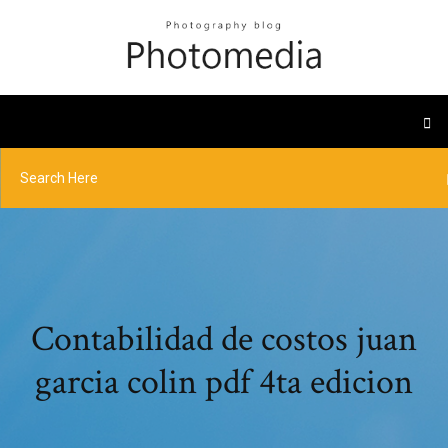
Contabilidad de costos juan
garcia colin pdf 4ta edicion