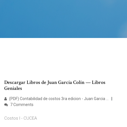
Descargar Libros de Juan García Colín — Libros
Geniales
(PDF) Contabilidad de costos 3ra edicion - Juan Garcia ...
7 Comments
Costos I - CUCEA