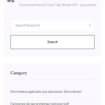
Download Novel Cinta Tapi Beda Pdf - spousidrei
Search
Category
Informatica aplicada a la educacion 3era edicion
Funciones de las proteinas nutricion pdf