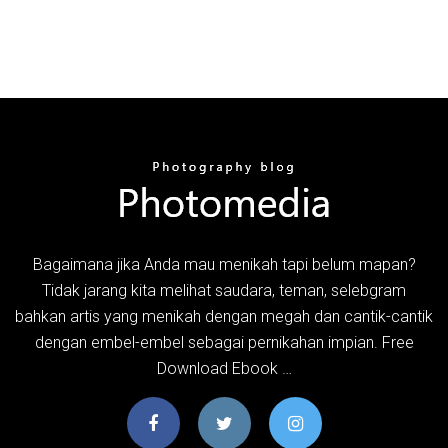
Bagaimana jika Anda mau menikah tapi belum mapan?
Tidak jarang kita melihat saudara, teman, selebgram
bahkan artis yang menikah dengan megah dan cantik-cantik
dengan embel-embel sebagai pernikahan impian. Free
Download Ebook …