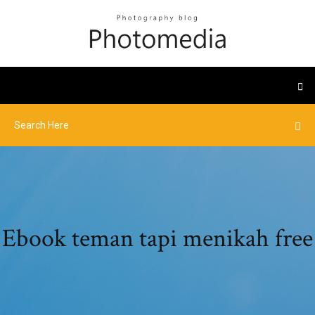
Ebook teman tapi menikah free