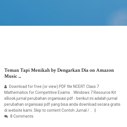
Teman Tapi Menikah by Dengarkan Dia on Amazon
Music ...
Download for free (or view) PDF file NCERT Class 7
Mathematics for Competitive Exams. . Windows 7 Resource Kit
eBook.jurnal perubahan organisasi pdf - berikut ini adalah jurnal
perubahan organisasi pdf yang bisa anda download secara gratis
di website kami. Skip to content Contoh Jurnal / ..
8 Comments