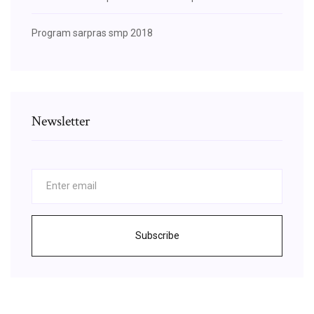
Program sarpras smp 2018
Newsletter
Subscribe