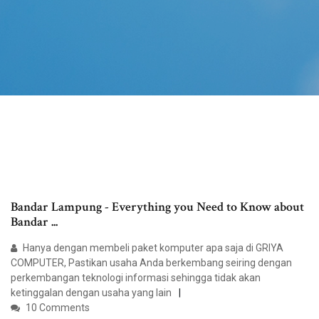
Bandar Lampung - Everything you Need to Know about
Bandar ...
Hanya dengan membeli paket komputer apa saja di GRIYA
COMPUTER, Pastikan usaha Anda berkembang seiring dengan
perkembangan teknologi informasi sehingga tidak akan
ketinggalan dengan usaha yang lain
10 Comments