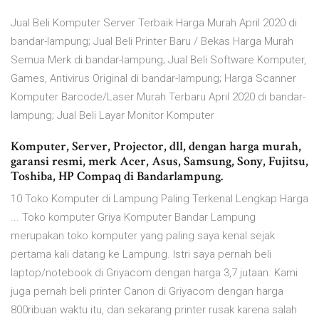
Jual Beli Komputer Server Terbaik Harga Murah April 2020 di
bandar-lampung; Jual Beli Printer Baru / Bekas Harga Murah
Semua Merk di bandar-lampung; Jual Beli Software Komputer,
Games, Antivirus Original di bandar-lampung; Harga Scanner
Komputer Barcode/Laser Murah Terbaru April 2020 di bandar-
lampung; Jual Beli Layar Monitor Komputer
Komputer, Server, Projector, dll, dengan harga murah,
garansi resmi, merk Acer, Asus, Samsung, Sony, Fujitsu,
Toshiba, HP Compaq di Bandarlampung.
10 Toko Komputer di Lampung Paling Terkenal Lengkap Harga
... Toko komputer Griya Komputer Bandar Lampung
merupakan toko komputer yang paling saya kenal sejak
pertama kali datang ke Lampung. Istri saya pernah beli
laptop/notebook di Griyacom dengan harga 3,7 jutaan. Kami
juga pernah beli printer Canon di Griyacom dengan harga
800ribuan waktu itu, dan sekarang printer rusak karena salah