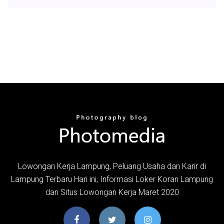
Lowongan Kerja Lampung, Peluang Usaha dan Karir di
Lampung Terbaru Hari ini, Informasi Loker Koran Lampung
dan Situs Lowongan Kerja Maret 2020