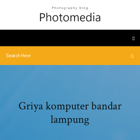
Griya komputer bandar
lampung