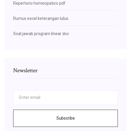
Repertorio homeopatico pdf
Rumus excel keterangan lulus
Soal jawab program linear doc
Newsletter
Subscribe