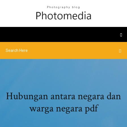
Hubungan antara negara dan
warga negara pdf