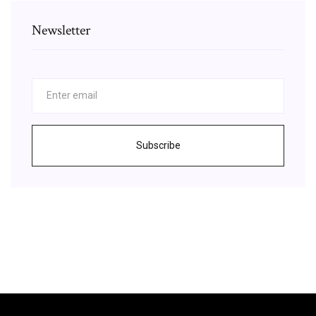
Newsletter
Subscribe