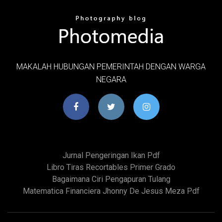
MAKALAH HUBUNGAN PEMERINTAH DENGAN WARGA
NEGARA
Jurnal Pengeringan Ikan Pdf
Libro Tiras Recortables Primer Grado
Bagaimana Ciri Pengapuran Tulang
Matematica Financiera Jhonny De Jesus Meza Pdf