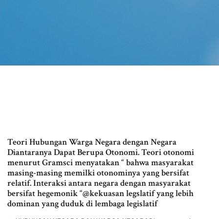
Teori Hubungan Warga Negara dengan Negara
Diantaranya Dapat Berupa Otonomi. Teori otonomi
menurut Gramsci menyatakan “ bahwa masyarakat
masing-masing memilki otonominya yang bersifat
relatif. Interaksi antara negara dengan masyarakat
bersifat hegemonik “@kekuasan legslatif yang lebih
dominan yang duduk di lembaga legislatif