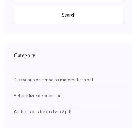
Search
Category
Diccionario de simbolos matematicos pdf
Bel ami livre de poche pdf
Artificios das trevas livro 2 pdf