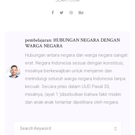
pembelajaran: HUBUNGAN NEGARA DENGAN
WARGA NEGARA
Hubungan antara negara dan warga negara sangat
erat. Negara Indonesia sesuai dengan konstitusi,
misalnya berkewajiban untuk menjamin dan
melindungi seluruh warga negara Indonesia tanpa
kecuali. Secara jelas dalam UUD Pasal 33,
misalnya, (ayat 1 )disebutkan bahwa fakir miskin
dan anak-anak terlantar dipelihara oleh negara.