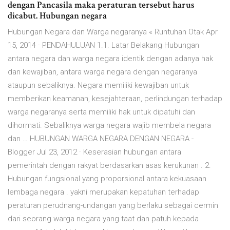
dengan Pancasila maka peraturan tersebut harus
dicabut. Hubungan negara
Hubungan Negara dan Warga negaranya « Runtuhan Otak Apr
15, 2014 · PENDAHULUAN 1.1. Latar Belakang Hubungan
antara negara dan warga negara identik dengan adanya hak
dan kewajiban, antara warga negara dengan negaranya
ataupun sebaliknya. Negara memiliki kewajiban untuk
memberikan keamanan, kesejahteraan, perlindungan terhadap
warga negaranya serta memiliki hak untuk dipatuhi dan
dihormati. Sebaliknya warga negara wajib membela negara
dan … HUBUNGAN WARGA NEGARA DENGAN NEGARA -
Blogger Jul 23, 2012 · Keserasian hubungan antara
pemerintah dengan rakyat berdasarkan asas kerukunan . 2.
Hubungan fungsional yang proporsional antara kekuasaan
lembaga negara . yakni merupakan kepatuhan terhadap
peraturan perudnang-undangan yang berlaku sebagai cermin
dari seorang warga negara yang taat dan patuh kepada