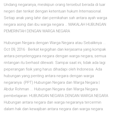
Undang negaranya, meskipun orang tersebut berada di luar
negeri dan terikat dengan ketentuan hukum Internasional.
Setiap anak yang lahir dari pernikahan sah antara ayah warga
negara asing dan ibu warga negara … MAKALAH HUBUNGAN
PEMERINTAH DENGAN WARGA NEGARA
Hubungan Negara dengan Warga Negara atau Sebaliknya ...
Oct 09, 2016 · Berkat kegigihan dan kerjasama yang kompak
antara penyelenggara negara dengan warga negara, semua
rintangan itu berhasil dilewati. Sampai saat ini, tidak ada lagi
peperangan fisik yang harus dihadapi oleh Indonesia. Ada
hubungan yang penting antara negara dengan warga
negaranya. (PPT) Hubungan Negara dan Warga Negara |
Abdur Rohman ... Hubungan Negara dan Warga Negara
pembelajaran: HUBUNGAN NEGARA DENGAN WARGA NEGARA
Hubungan antara negara dan warga negaranya tercermin
dalam hak dan kewajiban antara negara dan warga negara.