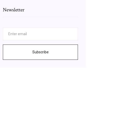
Newsletter
Subscribe