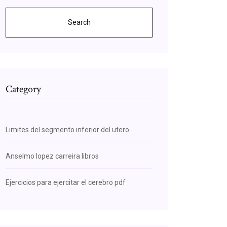
Search
Category
Limites del segmento inferior del utero
Anselmo lopez carreira libros
Ejercicios para ejercitar el cerebro pdf