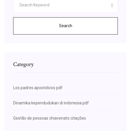
Search
Category
Los padres apostolicos pdf
Dinamika kependudukan di indonesia pdf
Gestão de pessoas chiavenato citações