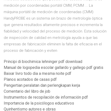
medición por coordenadas portátil CMM, PCMM ... La
máquina portátil de medición de coordenadas (CMM)
HandyPROBE es un sistema sin brazo de metrología óptica
que genera resultados altamente precisos e incrementa la
fiabilidad y velocidad del proceso de medición. Esta solución
de inspección de calidad en metrología ayuda a que las
empresas de fabricación eliminen la falta de eficacia en el
proceso de fabricación y eviten
Principi di biochimica lehninger pdf download
Manual de logopedia escolar gallardo y gallego pdf gratis
Baixar livro todo dia a mesma noite pdf
Planos acotados de casas pdf
Pengertian peralatan dan perlengkapan kerja
Comentario del libro de job
Instrumentos de recopilación de información pdf
Importancia de la psicólogos educativos
Quinhentismo autores e obras