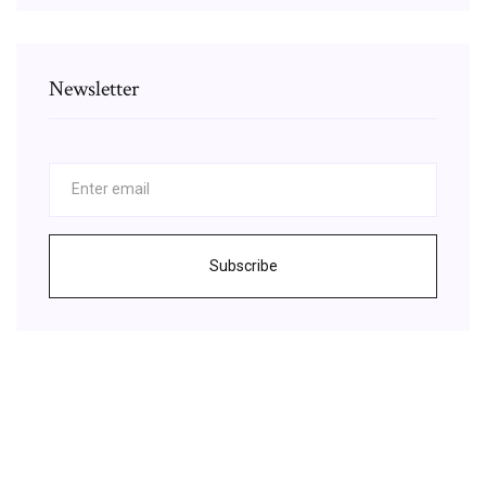
Newsletter
Subscribe