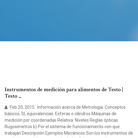
Instrumentos de medición para alimentos de Testo |
Testo ...
Feb 20, 2015 · Información acerca de Metrología: Conceptos
básicos, SI, equivalencias. Esferas o cilindros Máquinas de
medición por coordenadas Relativa: Niveles Reglas ópticas
Rugosimetros b) Por el sistema de funcionamiento con que
trabajan Descripción Ejemplos Mecánicos Son los instrumentos de