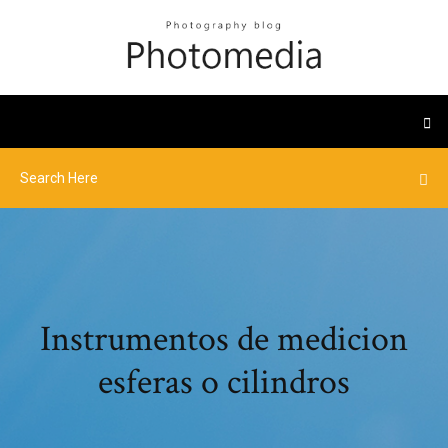
Instrumentos de medicion
esferas o cilindros