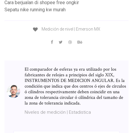
Cara berjualan di shopee free ongkir
Sepatu nike running kw murah
Medición de nivel | Emerson MX
El comparador de esferas ya era utilizado por los
fabricantes de relojes a principios del siglo XIX,
INSTRUMENTOS DE MEDICION ANGULAR. Es la
condición que indica que dos centros ó ejes de círculos
ó cilindros respectivamente deben coincidir en una
zona de tolerancia circular ó cilíndrica del tamaño de
la zona de tolerancia indicada.
Niveles de medición | Estadistica