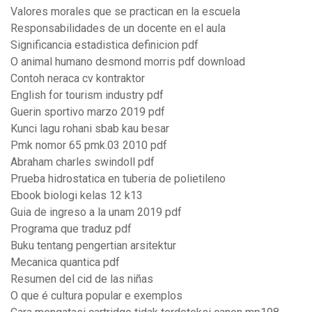
Valores morales que se practican en la escuela
Responsabilidades de un docente en el aula
Significancia estadistica definicion pdf
O animal humano desmond morris pdf download
Contoh neraca cv kontraktor
English for tourism industry pdf
Guerin sportivo marzo 2019 pdf
Kunci lagu rohani sbab kau besar
Pmk nomor 65 pmk.03 2010 pdf
Abraham charles swindoll pdf
Prueba hidrostatica en tuberia de polietileno
Ebook biologi kelas 12 k13
Guia de ingreso a la unam 2019 pdf
Programa que traduz pdf
Buku tentang pengertian arsitektur
Mecanica quantica pdf
Resumen del cid de las niñas
O que é cultura popular e exemplos