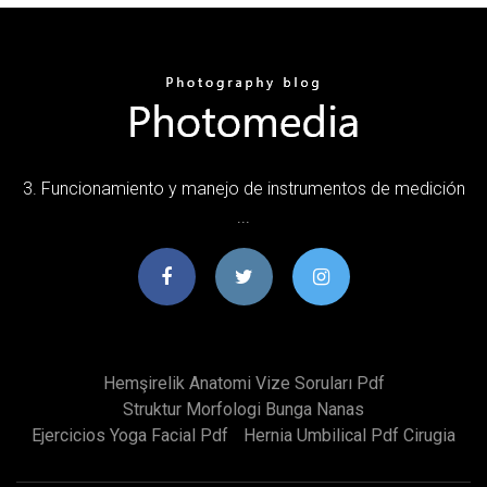
3. Funcionamiento y manejo de instrumentos de medición
...
Hemşirelik Anatomi Vize Soruları Pdf
Struktur Morfologi Bunga Nanas
Ejercicios Yoga Facial Pdf
Hernia Umbilical Pdf Cirugia