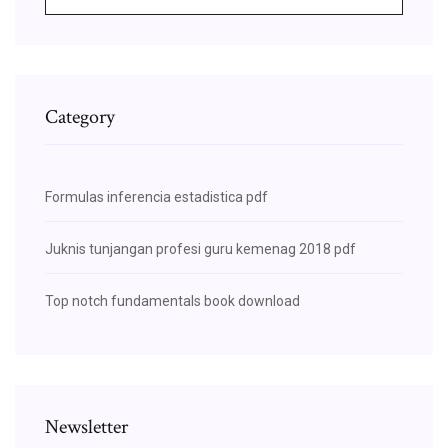
Category
Formulas inferencia estadistica pdf
Juknis tunjangan profesi guru kemenag 2018 pdf
Top notch fundamentals book download
Newsletter