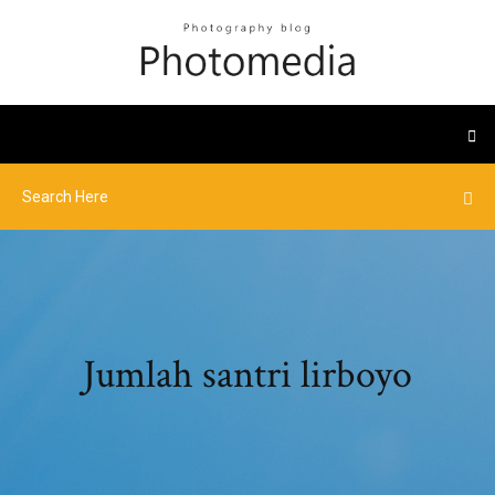
Jumlah santri lirboyo