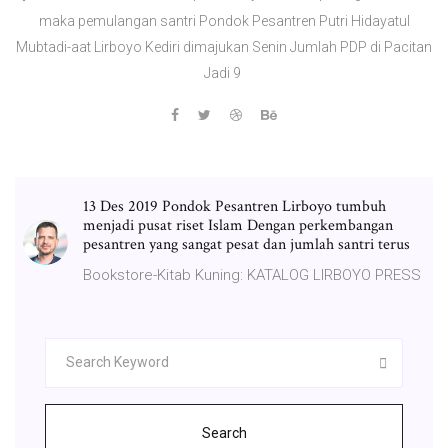
maka pemulangan santri Pondok Pesantren Putri Hidayatul
Mubtadi-aat Lirboyo Kediri dimajukan Senin Jumlah PDP di Pacitan
Jadi 9
13 Des 2019 Pondok Pesantren Lirboyo tumbuh
menjadi pusat riset Islam Dengan perkembangan
pesantren yang sangat pesat dan jumlah santri terus
Bookstore-Kitab Kuning: KATALOG LIRBOYO PRESS
Search