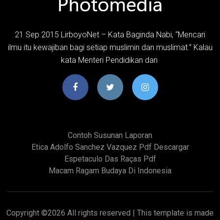
21 Sep 2015 LirboyoNet – Kata Baginda Nabi, “Mencari
ilmu itu kewajiban bagi setiap muslimin dan muslimat.” Kalau
kata Menteri Pendidikan dan
Contoh Susunan Laporan
Etica Adolfo Sanchez Vazquez Pdf Descargar
Espetaculo Das Raças Pdf
Macam Ragam Budaya Di Indonesia
Copyright ©
2026 All rights reserved | This template is made