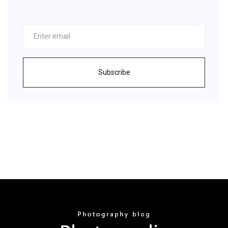
Subscribe