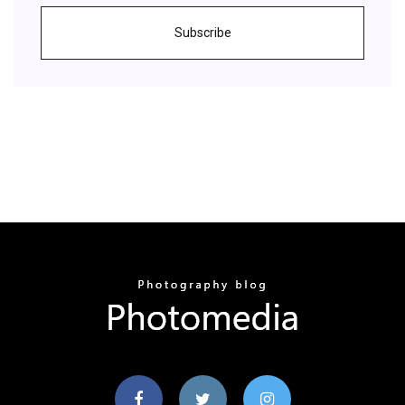
Subscribe