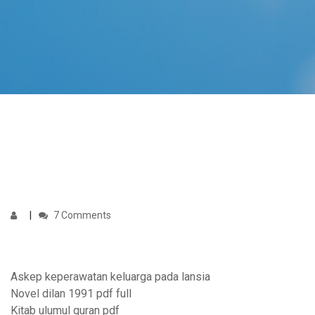
7 Comments
Askep keperawatan keluarga pada lansia
Novel dilan 1991 pdf full
Kitab ulumul quran pdf