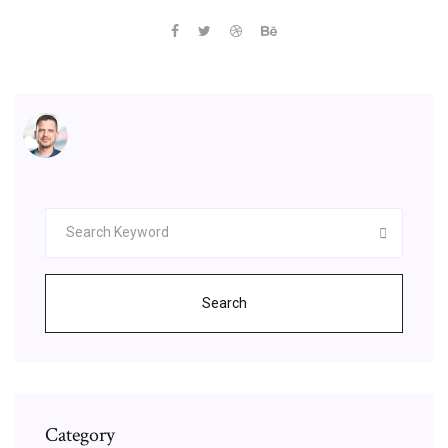
Search
Category