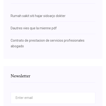
Rumah sakit siti hajar sidoarjo dokter
Dautres vies que la mienne pdf
Contrato de prestacion de servicios profesionales
abogado
Newsletter