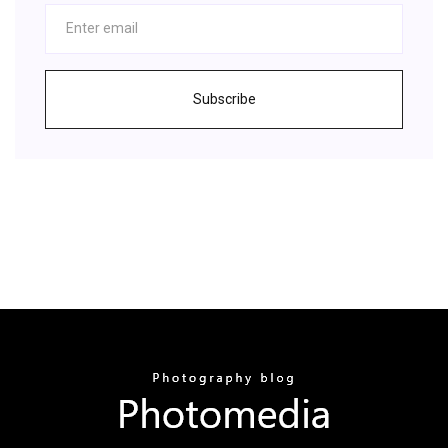
Subscribe