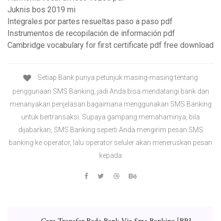
Juknis bos 2019 mi
Integrales por partes resueltas paso a paso pdf
Instrumentos de recopilación de información pdf
Cambridge vocabulary for first certificate pdf free download
Setiap Bank punya petunjuk masing-masing tentang
penggunaan SMS Banking, jadi Anda bisa mendatangi bank dan
menanyakan penjelasan bagaimana menggunakan SMS Banking
untuk bertransaksi. Supaya gampang memahaminya, bila
dijabarkan, SMS Banking seperti Anda mengirim pesan SMS
banking ke operator, lalu operator seluler akan meneruskan pesan
kepada