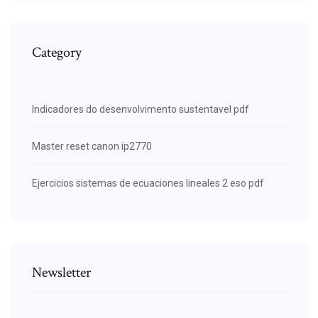
Category
Indicadores do desenvolvimento sustentavel pdf
Master reset canon ip2770
Ejercicios sistemas de ecuaciones lineales 2 eso pdf
Newsletter