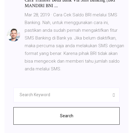
Cara Transfer Beda Bank Via Sms Banking [BRI
MANDIRI BNI ...
Mar 28, 2019 · Cara Cek Saldo BRI melalui SMS
Banking. Nah, untuk menggunakan cara ini,
pastikan anda sudah pernah mengaktifkan fitur
SMS Banking di Bank ya. Jika belum diaktifkan,
maka percuma saja anda melakukan SMS dengan
format yang benar. Karena pihak BRI tidak akan
bisa mengecek dan memberi tahu jumlah saldo
anda melalui SMS.
Search