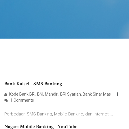
Bank Kalsel - SMS Banking
Kode Bank BRI, BNI, Mandiri, BRI Syariah, Bank Sinar Mas ...
1 Comments
Perbedaan SMS Banking, Mobile Banking, dan Internet ...
Nagari Mobile Banking - YouTube