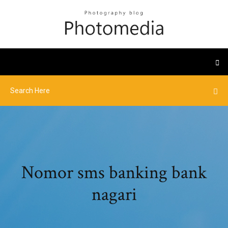
Nomor sms banking bank
nagari