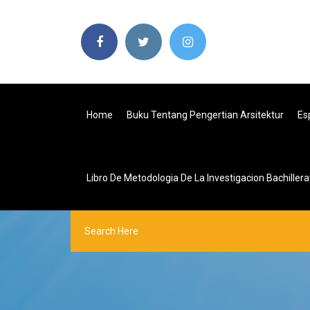
Home
Buku Tentang Pengertian Arsitektur
Es
Libro De Metodologia De La Investigacion Bachillera