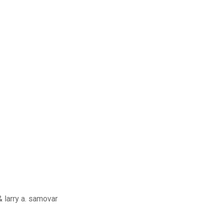
 larry a. samovar