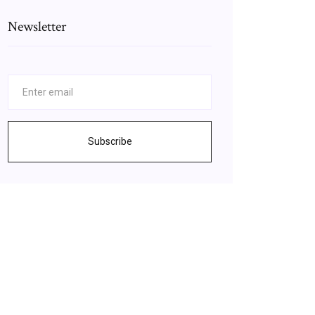
Newsletter
Subscribe