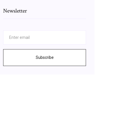
Newsletter
Subscribe