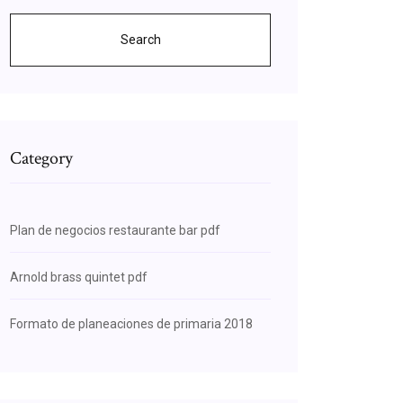
Search
Category
Plan de negocios restaurante bar pdf
Arnold brass quintet pdf
Formato de planeaciones de primaria 2018