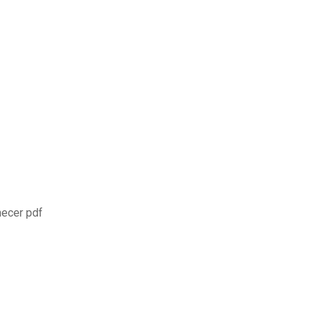
hecer pdf