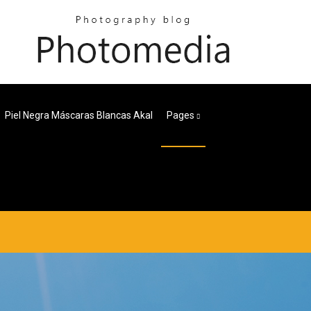
Piel Negra Máscaras Blancas Akal
Pages