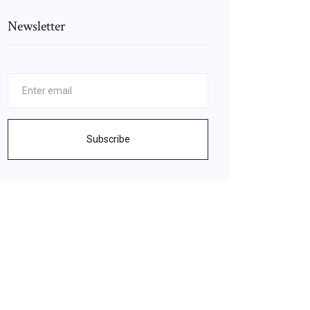
Newsletter
Subscribe