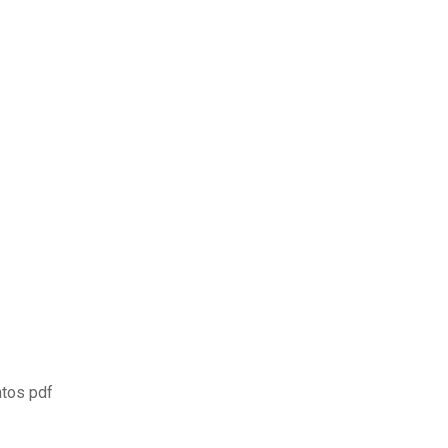
ntos pdf