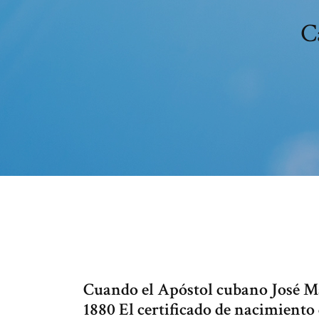
C
Cuando el Apóstol cubano José Mar
1880 El certificado de nacimiento 