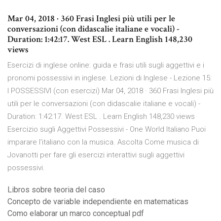
Mar 04, 2018 · 360 Frasi Inglesi più utili per le
conversazioni (con didascalie italiane e vocali) -
Duration: 1:42:17. West ESL . Learn English 148,230
views
Esercizi di inglese online: guida e frasi utili sugli aggettivi e i
pronomi possessivi in inglese. Lezioni di Inglese - Lezione 15:
I POSSESSIVI (con esercizi) Mar 04, 2018 · 360 Frasi Inglesi più
utili per le conversazioni (con didascalie italiane e vocali) -
Duration: 1:42:17. West ESL . Learn English 148,230 views
Esercizio sugli Aggettivi Possessivi - One World Italiano Puoi
imparare l'italiano con la musica. Ascolta Come musica di
Jovanotti per fare gli esercizi interattivi sugli aggettivi
possessivi.
Libros sobre teoria del caso
Concepto de variable independiente en matematicas
Como elaborar un marco conceptual pdf