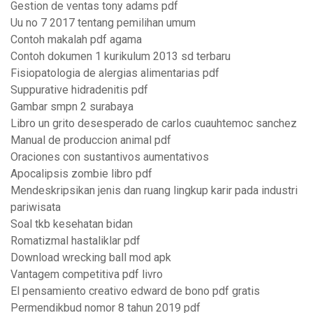
Gestion de ventas tony adams pdf
Uu no 7 2017 tentang pemilihan umum
Contoh makalah pdf agama
Contoh dokumen 1 kurikulum 2013 sd terbaru
Fisiopatologia de alergias alimentarias pdf
Suppurative hidradenitis pdf
Gambar smpn 2 surabaya
Libro un grito desesperado de carlos cuauhtemoc sanchez
Manual de produccion animal pdf
Oraciones con sustantivos aumentativos
Apocalipsis zombie libro pdf
Mendeskripsikan jenis dan ruang lingkup karir pada industri
pariwisata
Soal tkb kesehatan bidan
Romatizmal hastaliklar pdf
Download wrecking ball mod apk
Vantagem competitiva pdf livro
El pensamiento creativo edward de bono pdf gratis
Permendikbud nomor 8 tahun 2019 pdf