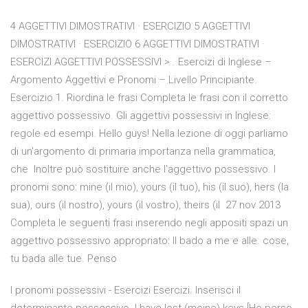
4 AGGETTIVI DIMOSTRATIVI · ESERCIZIO 5 AGGETTIVI
DIMOSTRATIVI · ESERCIZIO 6 AGGETTIVI DIMOSTRATIVI ·
ESERCIZI AGGETTIVI POSSESSIVI > . Esercizi di Inglese –
Argomento Aggettivi e Pronomi – Livello Principiante.
Esercizio 1. Riordina le frasi Completa le frasi con il corretto
aggettivo possessivo. Gli aggettivi possessivi in Inglese:
regole ed esempi. Hello guys! Nella lezione di oggi parliamo
di un'argomento di primaria importanza nella grammatica,
che Inoltre può sostituire anche l'aggettivo possessivo. I
pronomi sono: mine (il mio), yours (il tuo), his (il suo), hers (la
sua), ours (il nostro), yours (il vostro), theirs (il 27 nov 2013
Completa le seguenti frasi inserendo negli appositi spazi un
aggettivo possessivo appropriato: Il bado a me e alle. cose,
tu bada alle tue. Penso
I pronomi possessivi - Esercizi Esercizi. Inserisci il