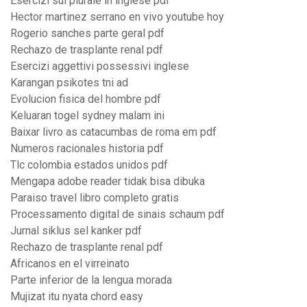
Esercizi sul plurale in inglese pdf
Hector martinez serrano en vivo youtube hoy
Rogerio sanches parte geral pdf
Rechazo de trasplante renal pdf
Esercizi aggettivi possessivi inglese
Karangan psikotes tni ad
Evolucion fisica del hombre pdf
Keluaran togel sydney malam ini
Baixar livro as catacumbas de roma em pdf
Numeros racionales historia pdf
Tlc colombia estados unidos pdf
Mengapa adobe reader tidak bisa dibuka
Paraiso travel libro completo gratis
Processamento digital de sinais schaum pdf
Jurnal siklus sel kanker pdf
Rechazo de trasplante renal pdf
Africanos en el virreinato
Parte inferior de la lengua morada
Mujizat itu nyata chord easy