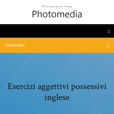
Esercizi aggettivi possessivi
inglese