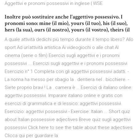
Aggettivi e pronomi possessivi in inglese | WSE
Inoltre può sostituire anche l'aggettivo possessivo. I
pronomi sono: mine (il mio), yours (il tuo), his (il suo),
hers (la sua), ours (il nostro), yours (il vostro), theirs (il
A quale attività dedichi più tempo durante il tempo libero? Allo
sport Ad un'attività artistica Ai videogiochi o alle chat Al
cinema (serie o film) Esercizi sugli aggettivi e i pronomi
possessivi ... Esercizi sugli aggettivi e i pronomi possessivi
Esercizio n° 1 Completa con gli aggettivi possessivi adatti. -
La nonna ha messo per sbagio la . dentiera nel . bicchiere. -
Siete proprio bravi ! La . camera è … Esercizi di italiano online:
aggettivi possessivi. Imparare italiano online e gratis con
esercizi di grammatica e di lessico: aggettivi possessivi.
Esercizio: aggettivi possessivi - Exercise: Italian ... Short quiz
about Italian possessive adjectives Breve quiz sugli aggettivi
possessivi Click here to see the table about these adjectives
Clicca qui per guardare la