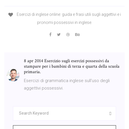
Esercizi di inglese online: guida e frasi utili sugli aggettivi e i
pronomi possessivi in inglese.
8 apr 2014 Esercizio sugli esercizi possessivi da
stampare per i bambini di terza e quarta della scuola
primaria.
Esercizi di grammatica inglese sull'uso degli
aggettivi possessivi.