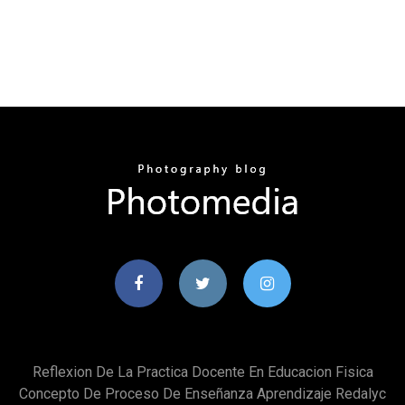
Reflexion De La Practica Docente En Educacion Fisica
Concepto De Proceso De Enseñanza Aprendizaje Redalyc