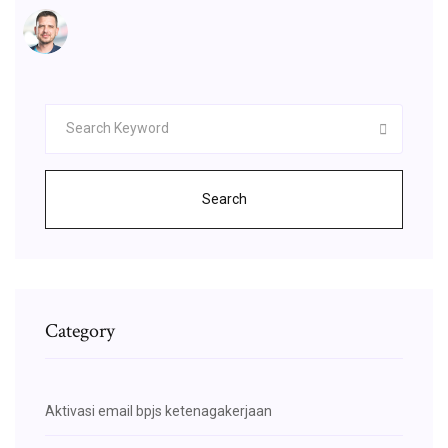
Search
Category
Aktivasi email bpjs ketenagakerjaan