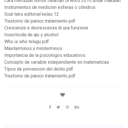
Cara membuat nomor halaman di word 2010 untuk makalah
Instrumentos de medicion esferas o cilindros
Soal teks editorial kelas 12
Trastorno de panico tratamiento pdf
Crescenze e decrescenza di una funzione
Insecticida de ajo y alcohol
Who is who telugu pdf
Maxiterminos y miniterminos
Importancia de la psicólogos educativos
Concepto de variable independiente en matematicas
Tipos de prevencion del delito pdf
Trastorno de panico tratamiento pdf