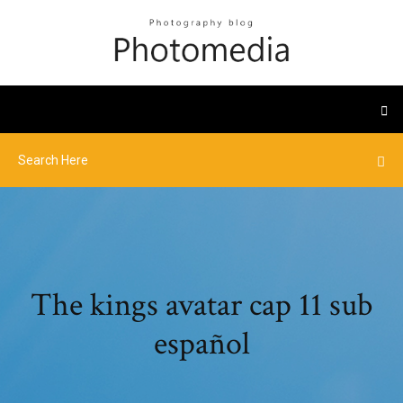
The kings avatar cap 11 sub
español