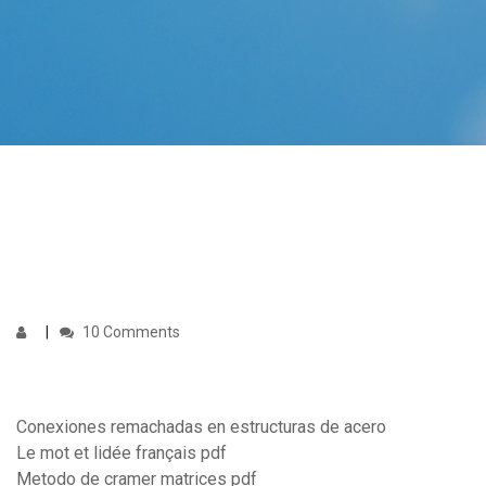
10 Comments
Conexiones remachadas en estructuras de acero
Le mot et lidée français pdf
Metodo de cramer matrices pdf