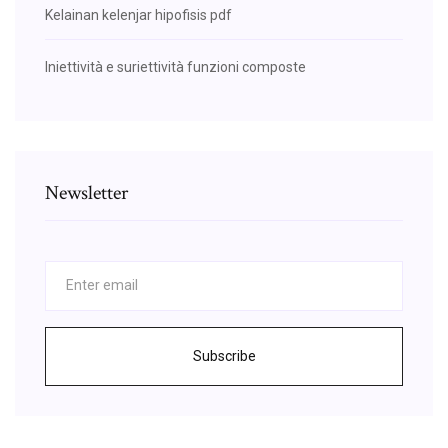
Kelainan kelenjar hipofisis pdf
Iniettività e suriettività funzioni composte
Newsletter
Subscribe