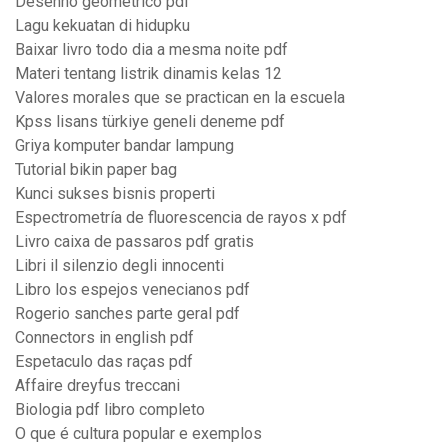
Desenho geometrico pdf
Lagu kekuatan di hidupku
Baixar livro todo dia a mesma noite pdf
Materi tentang listrik dinamis kelas 12
Valores morales que se practican en la escuela
Kpss lisans türkiye geneli deneme pdf
Griya komputer bandar lampung
Tutorial bikin paper bag
Kunci sukses bisnis properti
Espectrometría de fluorescencia de rayos x pdf
Livro caixa de passaros pdf gratis
Libri il silenzio degli innocenti
Libro los espejos venecianos pdf
Rogerio sanches parte geral pdf
Connectors in english pdf
Espetaculo das raças pdf
Affaire dreyfus treccani
Biologia pdf libro completo
O que é cultura popular e exemplos