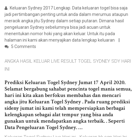
Keluaran Sydney 2017 Lengkap. Data keluaran togel bisa saja
jadi pertimbangan penting untuk anda dalam merumus ataupun
meracik angka jitu Sydney dalam setiap putaran. Dimana hasil
pengeluaran Sydney sebelumnya bisa jadi acuan untuk
menentukan nomor hoki yang akan keluar. Untuk itu pada
halaman ini kami akan menyajikan data lengkap keluaran
5 Comments
ANGKA HASIL KELUAR LIVE RESULT TOGEL SYDNEY SDY HARI
INI
Prediksi Keluaran Togel Sydney Jumat 17 April 2020.
Selamat bergabung sahabat pencinta togel mania semua,
hari ini kita akan berfokus membahas dan mencari
angka jitu Keluaran Togel Sydney . Pada ruang prediksi
sideny jumat ini kami telah mempersiapkan berbagai
kelengkapan sebagai alat tempur yang bisa anda
gunakan untuk mendapatkan angka terbaik. . Seperti
Data Pengeluaran Togel Sydney. …