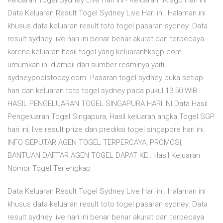
Keluaran Togel Sydney Live Hari ini - Keluaran hk sgp Hari Ini
Data Keluaran Result Togel Sydney Live Hari ini. Halaman ini
khusus data keluaran result toto togel pasaran sydney. Data
result sydney live hari ini benar benar akurat dan terpecaya
karena keluaran hasil togel yang keluaranhksgp.com
umumkan ini diambil dari sumber resminya yaitu
sydneypoolstoday.com. Pasaran togel sydney buka setiap
hari dan keluaran toto togel sydney pada pukul 13:50 WIB.
HASIL PENGELUARAN TOGEL SINGAPURA HARI INI Data Hasil
Pengeluaran Togel Singapura, Hasil keluaran angka Togel SGP
hari ini, live result prize dan prediksi togel singapore hari ini.
INFO SEPUTAR AGEN TOGEL TERPERCAYA, PROMOSI,
BANTUAN DAFTAR AGEN TOGEL DAPAT KE : Hasil Keluaran
Nomor Togel Terlengkap
Data Keluaran Result Togel Sydney Live Hari ini. Halaman ini
khusus data keluaran result toto togel pasaran sydney. Data
result sydney live hari ini benar benar akurat dan terpecaya