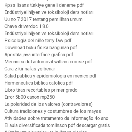
Kpss lisans türkiye geneli deneme pdf
Endüstriyel hijyen ve toksikoloji ders notları
Uu no 7 2017 tentang pemilihan umum
Chave driverdoc 1.8.0
Endüstriyel hijyen ve toksikoloji ders notları
Psicologia del niño terry faw pdf
Download buku fisika bangunan pdf
Apostila java interface grafica pdf
Mecanica del automovil william crouse pdf
Cara zikir nafas yg benar
Salud publica y epidemiologia en mexico pdf
Hermeneutica biblica catolica pdf
Libro tiras recortables primer grado
Error 5b00 canon mp250
La polaridad de los valores (contravalores)
Cultura tradiciones y costumbres de los mayas
Atividades sobre tratamento da informação 4o ano
El aula diversificada tomlinson pdf descargar gratis