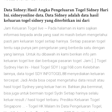
Data Sidney: Hasil Angka Pengeluaran Togel Sidney Hari
Ini. sidneyonline data. Data Sidney adalah data hasil
keluaran togel sidney yang diterbitkan ini dari
Jam Keluaran Togel live ~ Pada halaman ini kami sajikan
informasi kepada anda yang saat ini masih belum mengetahui
pasti jam keluaran togel setiap harinya. Setiap pasaran togel
tentu saja punya jam pengeluran yang berbeda satu dengan
yang lainnya. Untuk itu dibawah ini kami berikan info jam
keluaran togel live dari berbagai pasaran togel. Jam […] Togel
Sydney Hari Ini - Hasil Togel SDY | sgp168.com Kelebihan
lainnya, data togel SDY INFOTOGEL88 menyediakan keluaran
tercepat. Jadi Anda bisa cepat mengetahui data result atau
hasil togel Sydney yang keluar hari ini. Bahkan jika berminat,
bisa juga untuk bermain togel Sydn Setiap harinya selalu
keluar result / hasil togel terbaru. Prediksi Keluaran Togel
Singapore ... - Togel HK Malam Ini Data Pengeluaran Togel,