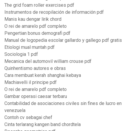
The grid foam roller exercises pdf
Instrumentos de recopilación de información pdf
Manis kau dengar lirik chord
O rei de amarelo pdf completo
Pengertian bonus demografi pdf
Manual de logopedia escolar gallardo y gallego pdf gratis
Etiologi mual muntah pdf
Sociologia 1 pdf
Mecanica del automovil william crouse pdf
Quinhentismo autores e obras
Cara membuat kerah shanghai kebaya
Machiavelli il principe pdf
O rei de amarelo pdf completo
Gambar operasi caesar terbaru
Contabilidad de asociaciones civiles sin fines de lucro en
venezuela
Contoh cv sebagai chef
Cinta terlarang kangen band chordtela